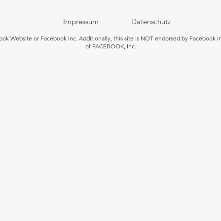
Impressum
Datenschutz
ebook Website or Facebook Inc. Additionally, this site is NOT endorsed by Facebook 
of FACEBOOK, Inc.