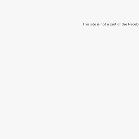
This site is not a part of the Fac