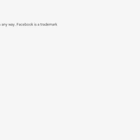
in any way. Facebook is a trademark