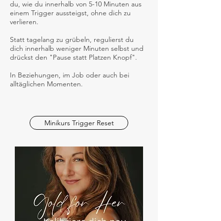
du, wie du innerhalb von 5-10 Minuten aus
einem Trigger aussteigst, ohne dich zu
verlieren.
Statt tagelang zu grübeln, regulierst du
dich innerhalb weniger Minuten selbst und
drückst den "Pause statt Platzen Knopf".
In Beziehungen, im Job oder auch bei
alltäglichen Momenten.
Minikurs Trigger Reset