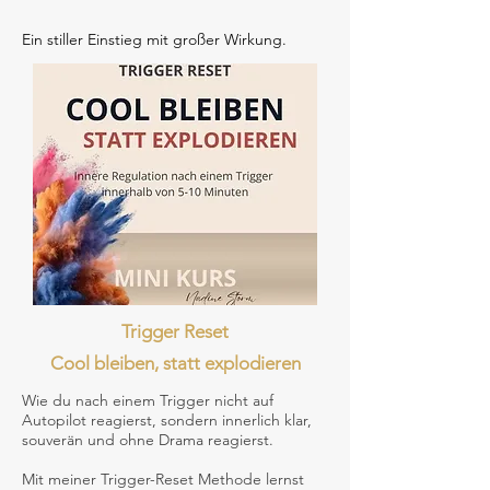
Ein stiller Einstieg mit großer Wirkung.
Trigger Reset
Cool bleiben, statt explodieren
Wie du nach einem Trigger nicht auf
Autopilot reagierst, sondern innerlich klar,
souverän und ohne Drama reagierst.
Mit meiner Trigger-Reset Methode lernst