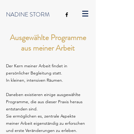
NADINE STORM
Ausgewählte Programme
aus meiner Arbeit
Der Kern meiner Arbeit findet in
persönlicher Begleitung statt.
In kleinen, intensiven Räumen.
Daneben existieren einige ausgewählte
Programme, die aus dieser Praxis heraus
entstanden sind.
Sie ermöglichen es, zentrale Aspekte
meiner Arbeit eigenständig zu erforschen
und erste Veränderungen zu erleben.